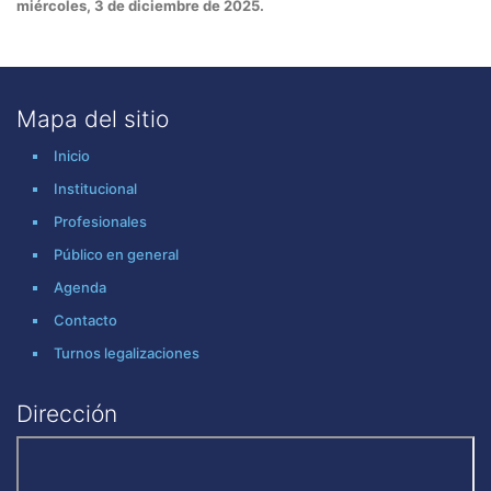
miércoles, 3 de diciembre de 2025.
Mapa del sitio
Inicio
Institucional
Profesionales
Público en general
Agenda
Contacto
Turnos legalizaciones
Dirección