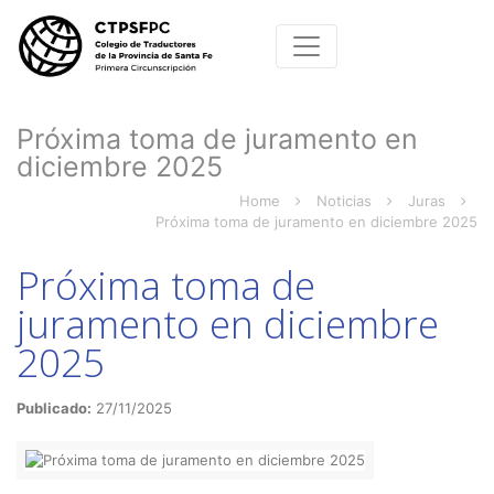
Próxima toma de juramento en
diciembre 2025
Home
Noticias
Juras
Próxima toma de juramento en diciembre 2025
Próxima toma de
juramento en diciembre
2025
Publicado:
27/11/2025