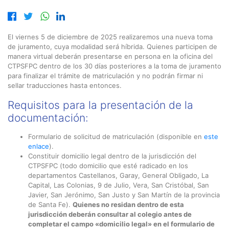
El viernes 5 de diciembre de 2025 realizaremos una nueva toma
de juramento, cuya modalidad será híbrida. Quienes participen de
manera virtual deberán presentarse en persona en la oficina del
CTPSFPC dentro de los 30 días posteriores a la toma de juramento
para finalizar el trámite de matriculación y no podrán firmar ni
sellar traducciones hasta entonces.
Requisitos para la presentación de la
documentación:
Formulario de solicitud de matriculación (disponible en
este
enlace
).
Constituir domicilio legal dentro de la jurisdicción del
CTPSFPC (todo domicilio que esté radicado en los
departamentos Castellanos, Garay, General Obligado, La
Capital, Las Colonias, 9 de Julio, Vera, San Cristóbal, San
Javier, San Jerónimo, San Justo y San Martín de la provincia
de Santa Fe).
Quienes no residan dentro de esta
jurisdicción deberán consultar al colegio antes de
completar el campo «domicilio legal» en el formulario de