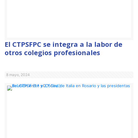
El CTPSFPC se integra a la labor de
otros colegios profesionales
8 mayo, 2024