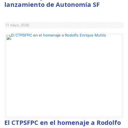
lanzamiento de Autonomía SF
11 mayo, 2026
El CTPSFPC en el homenaje a Rodolfo