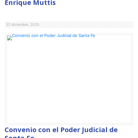
Enrique Muttis
22 diciembre, 2025
Convenio con el Poder Judicial de
Santa Fe