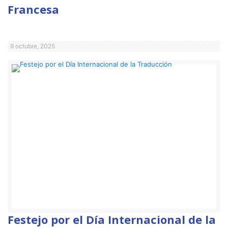
Francesa
9 octubre, 2025
Festejo por el Día Internacional de la