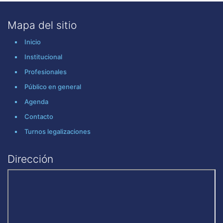
Mapa del sitio
Inicio
Institucional
Profesionales
Público en general
Agenda
Contacto
Turnos legalizaciones
Dirección