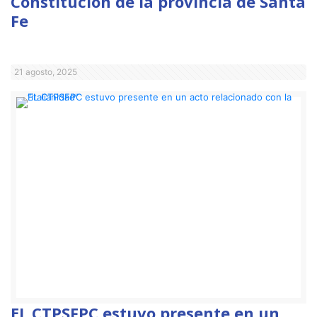
Constitución de la provincia de Santa
Fe
21 agosto, 2025
EL CTPSFPC estuvo presente en un