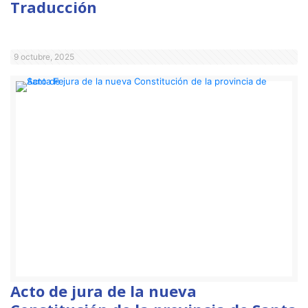
Traducción
9 octubre, 2025
Acto de jura de la nueva