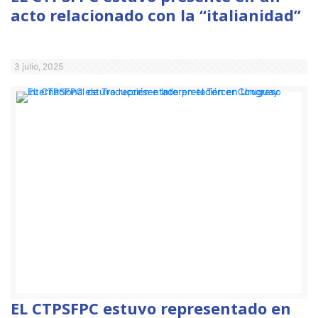
acto relacionado con la “italianidad”
3 julio, 2025
EL CTPSFPC estuvo representado en