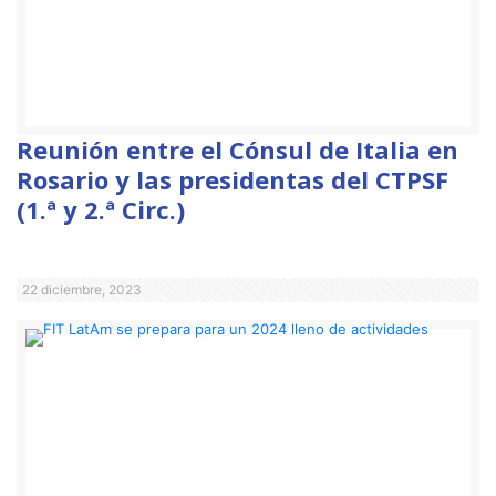
Reunión entre el Cónsul de Italia en
Rosario y las presidentas del CTPSF
(1.ª y 2.ª Circ.)
22 diciembre, 2023