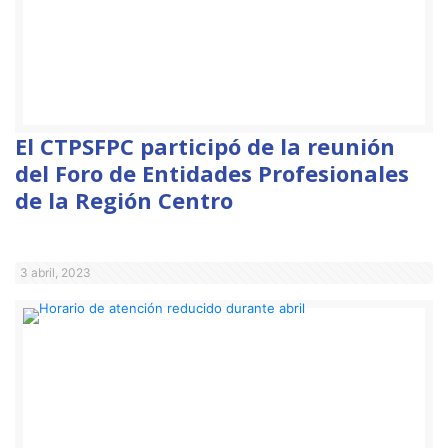
El CTPSFPC participó de la reunión
del Foro de Entidades Profesionales
de la Región Centro
3 abril, 2023