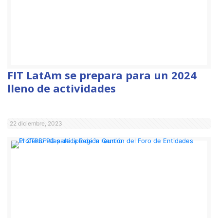
FIT LatAm se prepara para un 2024
lleno de actividades
22 diciembre, 2023