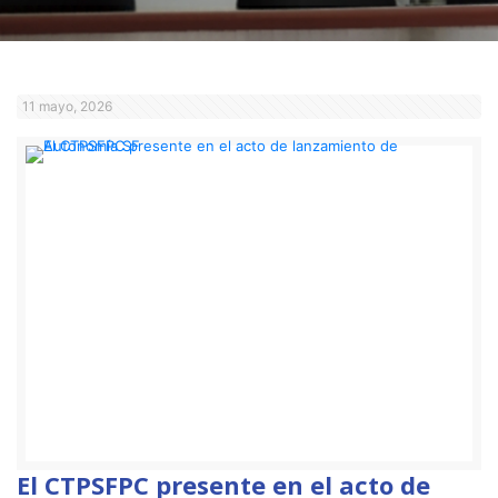
11 mayo, 2026
El CTPSFPC presente en el acto de