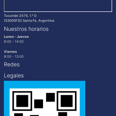
Tucumán 2476, 1.º D
(S3000FSI) Santa Fe, Argentina
Nuestros horarios
Lunes - Jueves
8:00 - 14:00
Viernes
8:00 - 13:00
Redes
Legales