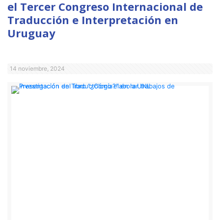
el Tercer Congreso Internacional de
Traducción e Interpretación en
Uruguay
14 noviembre, 2024