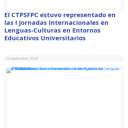
El CTPSFPC estuvo representado en
las I Jornadas Internacionales en
Lenguas-Culturas en Entornos
Educativos Universitarios
11 septiembre, 2024