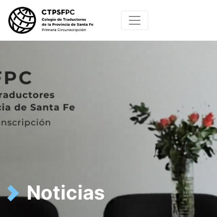
Noticias