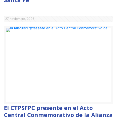
27 noviembre, 2025
El CTPSFPC presente en el Acto
Central Conmemorativo de la Alianza