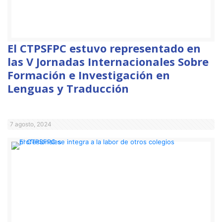
El CTPSFPC estuvo representado en
las V Jornadas Internacionales Sobre
Formación e Investigación en
Lenguas y Traducción
7 agosto, 2024