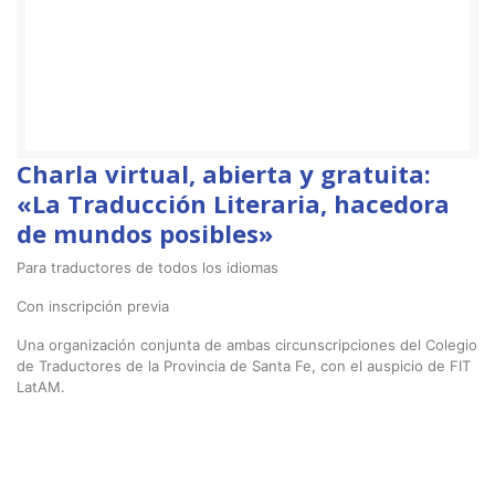
Charla virtual, abierta y gratuita:
«La Traducción Literaria, hacedora
de mundos posibles»
Para traductores de todos los idiomas
Con inscripción previa
Una organización conjunta de ambas circunscripciones del Colegio
de Traductores de la Provincia de Santa Fe, con el auspicio de FIT
LatAM.