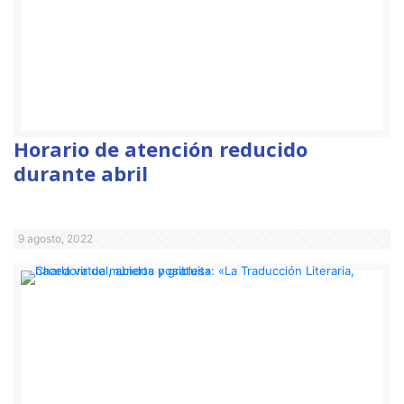
Horario de atención reducido
durante abril
9 agosto, 2022