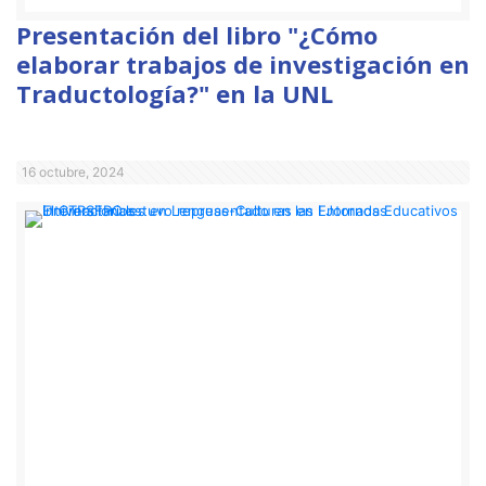
Presentación del libro "¿Cómo
elaborar trabajos de investigación en
Traductología?" en la UNL
16 octubre, 2024