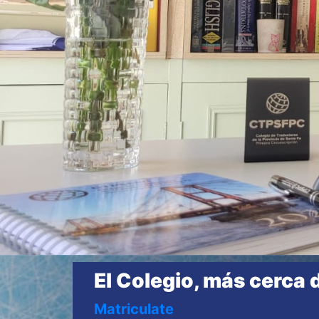
El Colegio, más cerca 
Matriculate