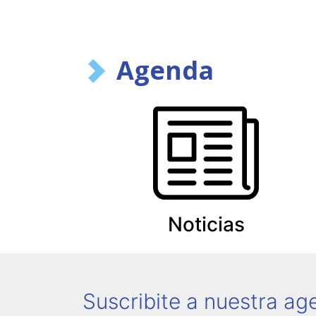
Agenda
Noticias
Suscribite a nuestra a