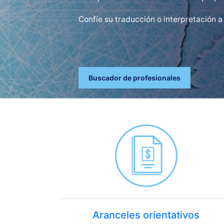
Confíe su traducción o interpretación a
Buscador de profesionales
Aranceles orientativos