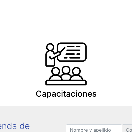
Capacitaciones
genda de