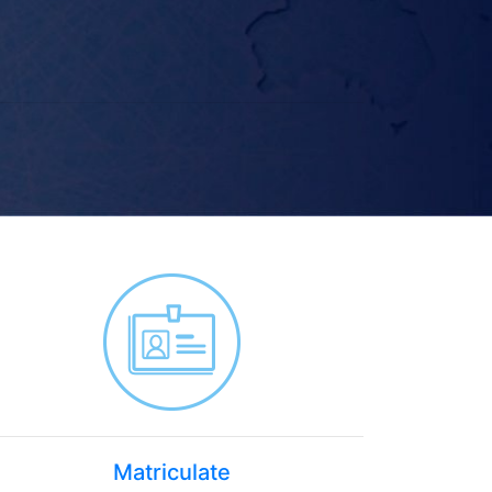
Matriculate