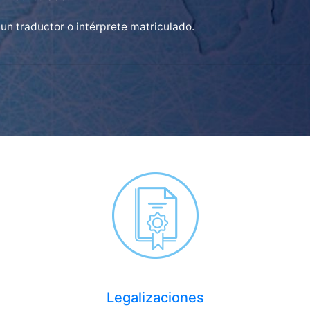
 un traductor o intérprete matriculado.
Legalizaciones