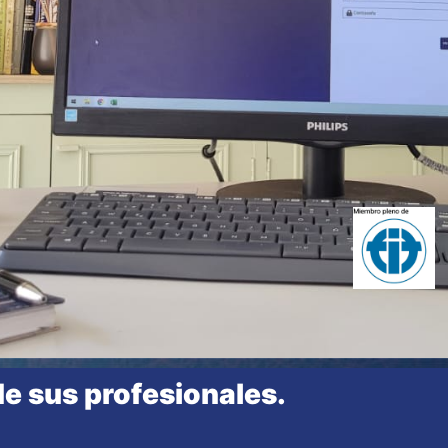
de sus profesionales.