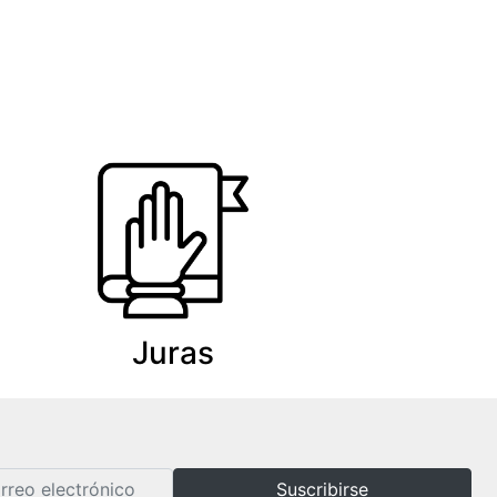
Juras