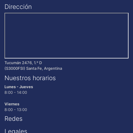
Dirección
Tucumán 2476, 1.º D
(S3000FSI) Santa Fe, Argentina
Nuestros horarios
Lunes - Jueves
8:00 - 14:00
Viernes
8:00 - 13:00
Redes
Legales