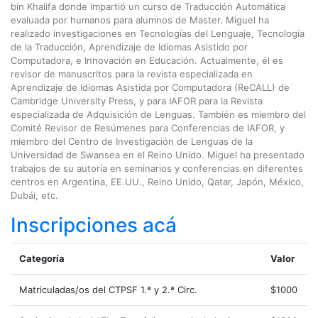
bin Khalifa donde impartió un curso de Traducción Automática
evaluada por humanos para alumnos de Master. Miguel ha
realizado investigaciones en Tecnologías del Lenguaje, Tecnología
de la Traducción, Aprendizaje de Idiomas Asistido por
Computadora, e Innovación en Educación. Actualmente, él es
revisor de manuscritos para la revista especializada en
Aprendizaje de Idiomas Asistida por Computadora (ReCALL) de
Cambridge University Press, y para IAFOR para la Revista
especializada de Adquisición de Lenguas. También es miembro del
Comité Revisor de Resúmenes para Conferencias de IAFOR, y
miembro del Centro de Investigación de Lenguas de la
Universidad de Swansea en el Reino Unido. Miguel ha presentado
trabajos de su autoría en seminarios y conferencias en diferentes
centros en Argentina, EE.UU., Reino Unido, Qatar, Japón, México,
Dubái, etc.
Inscripciones acá
Categoría
Valor
Matriculadas/os del CTPSF 1.ª y 2.ª Circ.
$1000