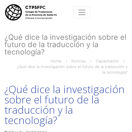
¿Qué dice la investigación sobre el
futuro de la traducción y la
tecnología?
Home
Noticias
Capacitación
¿Qué dice la investigación sobre el futuro de la traducción y
la tecnología?
¿Qué dice la investigación
sobre el futuro de la
traducción y la
tecnología?