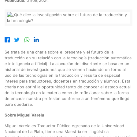
Publicado:
01/08/2024
Se trata de una charla sobre el presente y el futuro de la
traducción en su relación con la tecnología (traducción automática
e inteligencia artificial). La alocución del disertante se basa en un
historial de investigaciones que se vienen haciendo en torno al
uso de las tecnologías en la traducción y resulta de especial
interés para traductores, docentes en traducción y alumnos. Esta
charla nos abrirá la oportunidad tanto de conocer el estado actual
de la tecnología en la materia como de reflexionar sobre la forma
de encarar nuestra profesión conforme a un fenómeno que llegó
para quedarse.
Sobre Miguel Varela
Miguel Varela es Traductor Público egresado de la Universidad
Nacional de La Plata, tiene una Maestría en Lingüística