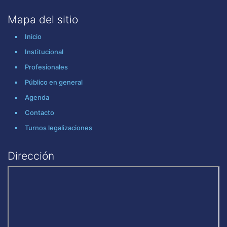
Mapa del sitio
Inicio
Institucional
Profesionales
Público en general
Agenda
Contacto
Turnos legalizaciones
Dirección