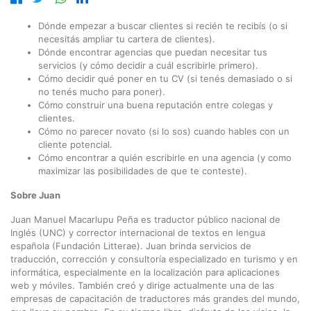
Dónde empezar a buscar clientes si recién te recibís (o si
necesitás ampliar tu cartera de clientes).
Dónde encontrar agencias que puedan necesitar tus
servicios (y cómo decidir a cuál escribirle primero).
Cómo decidir qué poner en tu CV (si tenés demasiado o si
no tenés mucho para poner).
Cómo construir una buena reputación entre colegas y
clientes.
Cómo no parecer novato (si lo sos) cuando hables con un
cliente potencial.
Cómo encontrar a quién escribirle en una agencia (y como
maximizar las posibilidades de que te conteste).
Sobre Juan
Juan Manuel Macarlupu Peña es traductor público nacional de
Inglés (UNC) y corrector internacional de textos en lengua
española (Fundación Litterae). Juan brinda servicios de
traducción, corrección y consultoría especializado en turismo y en
informática, especialmente en la localización para aplicaciones
web y móviles. También creó y dirige actualmente una de las
empresas de capacitación de traductores más grandes del mundo,