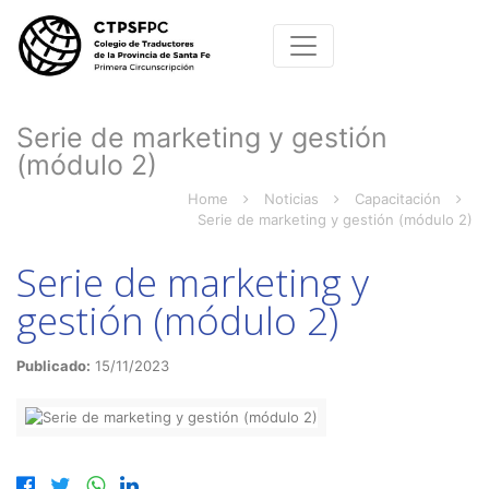
Serie de marketing y gestión
(módulo 2)
Home
Noticias
Capacitación
Serie de marketing y gestión (módulo 2)
Serie de marketing y
gestión (módulo 2)
Publicado:
15/11/2023