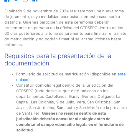
El sábado 9 de noviembre de 2024 realizaremos una nueva toma
de juramento, cuya modalidad excepcional en este caso será a
distancia. Quienes participen de esta ceremonia deberán
presentarse en persona en la oficina del CTPSFPC dentro de los
60 días posteriores a la toma de juramento para finalizar el trámite
de matriculación y no podrán firmar ni sellar traducciones hasta
entonces.
Requisitos para la presentación de la
documentación:
Formulario de solicitud de matriculación (disponible en
este
enlace
).
Constituir domicilio legal dentro de la jurisdicción del
CTPSFPC (todo domicilio que esté radicado en los
departamentos Castellanos, Garay, General Obligado, La
Capital, Las Colonias, 9 de Julio, Vera, San Cristóbal, San
Javier, San Jerónimo, San Justo y San Martín de la provincia
de Santa Fe).
Quienes no residan dentro de esta
jurisdicción deberán consultar al colegio antes de
completar el campo «domicilio legal» en el formulario de
solicitud.