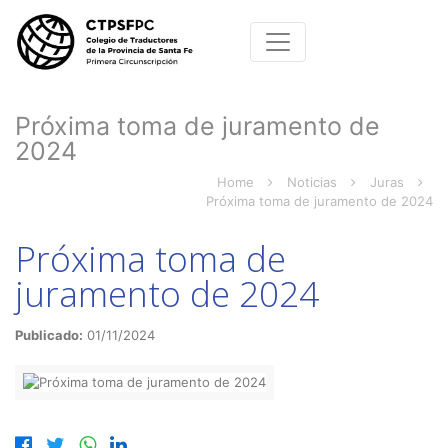
Próxima toma de juramento de
2024
Home
Noticias
Juras
Próxima toma de juramento de 2024
Próxima toma de
juramento de 2024
Publicado:
01/11/2024