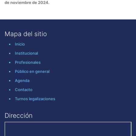
de noviembre de 2024.
Mapa del sitio
Inicio
Institucional
Profesionales
Público en general
Agenda
Contacto
Turnos legalizaciones
Dirección